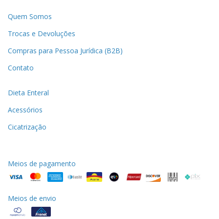
Quem Somos
Trocas e Devoluções
Compras para Pessoa Jurídica (B2B)
Contato
Dieta Enteral
Acessórios
Cicatrização
Meios de pagamento
Meios de envio