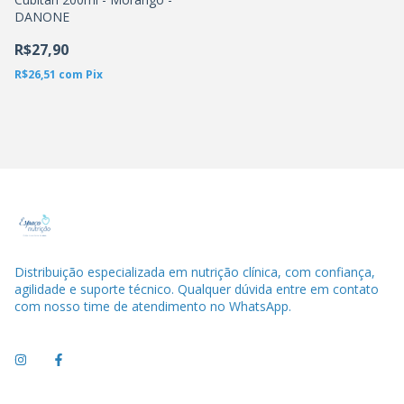
DANONE
R$27,90
R$26,51
com
Pix
Distribuição especializada em nutrição clínica, com confiança,
agilidade e suporte técnico. Qualquer dúvida entre em contato
com nosso time de atendimento no WhatsApp.