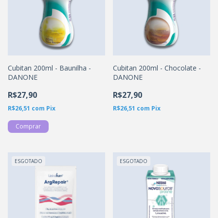
Cubitan 200ml - Baunilha -
Cubitan 200ml - Chocolate -
DANONE
DANONE
R$27,90
R$27,90
R$26,51
com
Pix
R$26,51
com
Pix
ESGOTADO
ESGOTADO