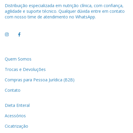
Distribuição especializada em nutrição clínica, com confiança,
agilidade e suporte técnico. Qualquer dúvida entre em contato
com nosso time de atendimento no WhatsApp.
Quem Somos
Trocas e Devoluções
Compras para Pessoa Jurídica (B2B)
Contato
Dieta Enteral
Acessórios
Cicatrização