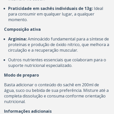
Praticidade em sachês individuais de 13g:
Ideal
para consumir em qualquer lugar, a qualquer
momento.
Composição ativa
Arginina:
Aminoácido fundamental para a síntese de
proteínas e produção de óxido nítrico, que melhora a
circulação e a recuperação muscular.
Outros nutrientes essenciais que colaboram para o
suporte nutricional especializado.
Modo de preparo
Basta adicionar o conteúdo do sachê em 200ml de
água, suco ou bebida de sua preferência. Misture até a
completa dissolução e consuma conforme orientação
nutricional.
Informações adicionais