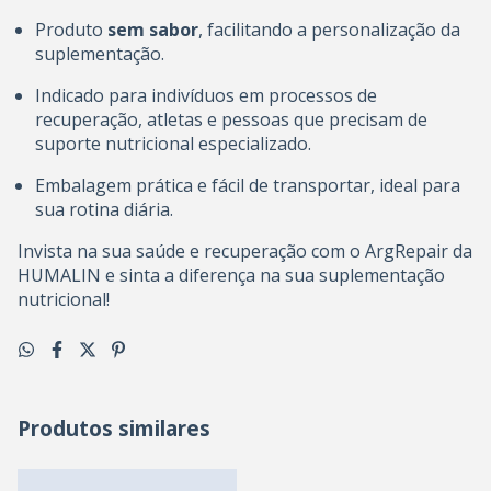
Produto
sem sabor
, facilitando a personalização da
suplementação.
Indicado para indivíduos em processos de
recuperação, atletas e pessoas que precisam de
suporte nutricional especializado.
Embalagem prática e fácil de transportar, ideal para
sua rotina diária.
Invista na sua saúde e recuperação com o ArgRepair da
HUMALIN e sinta a diferença na sua suplementação
nutricional!
Produtos similares