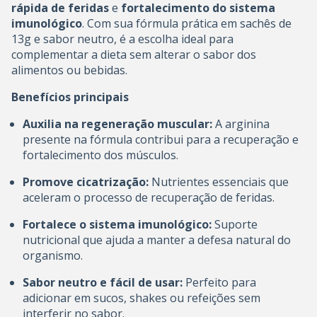
rápida de feridas
e
fortalecimento do sistema
imunológico
. Com sua fórmula prática em sachês de
13g e sabor neutro, é a escolha ideal para
complementar a dieta sem alterar o sabor dos
alimentos ou bebidas.
Benefícios principais
Auxilia na regeneração muscular:
A arginina
presente na fórmula contribui para a recuperação e
fortalecimento dos músculos.
Promove cicatrização:
Nutrientes essenciais que
aceleram o processo de recuperação de feridas.
Fortalece o sistema imunológico:
Suporte
nutricional que ajuda a manter a defesa natural do
organismo.
Sabor neutro e fácil de usar:
Perfeito para
adicionar em sucos, shakes ou refeições sem
interferir no sabor.