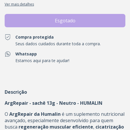
Ver mais detalhes
Compra protegida
Seus dados cuidados durante toda a compra.
Whatsapp
Estamos aqui para te ajudar!
Descrição
ArgRepair - sachê 13g - Neutro - HUMALIN
O
ArgRepair da Humalin
é um suplemento nutricional
avançado, especialmente desenvolvido para quem
busca
regeneração muscular eficiente
,
cicatrização