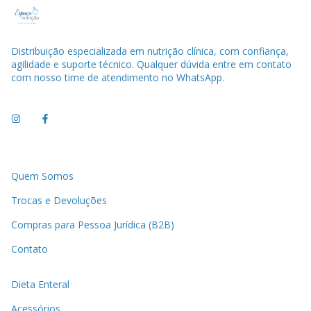
Distribuição especializada em nutrição clínica, com confiança,
agilidade e suporte técnico. Qualquer dúvida entre em contato
com nosso time de atendimento no WhatsApp.
Quem Somos
Trocas e Devoluções
Compras para Pessoa Jurídica (B2B)
Contato
Dieta Enteral
Acessórios