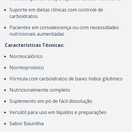
Suporte em dietas clínicas com controle de
carboidratos
Pacientes em convalescença ou com necessidades
nutricionais aumentadas
Características Técnicas:
Normocalórico
Normoproteico
Fórmula com carboidratos de baixo índice glicêmico
Nutricionalmente completo
Suplemento em pó de fácil dissolução
Versátil para uso em líquidos e preparações
Sabor Baunilha