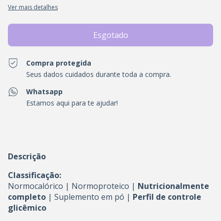
Ver mais detalhes
Compra protegida
Seus dados cuidados durante toda a compra.
Whatsapp
Estamos aqui para te ajudar!
Descrição
Classificação:
Normocalórico | Normoproteico |
Nutricionalmente
completo
| Suplemento em pó |
Perfil de controle
glicêmico