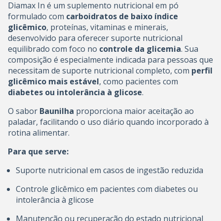
Diamax In é um suplemento nutricional em pó
formulado com
carboidratos de baixo índice
glicêmico
, proteínas, vitaminas e minerais,
desenvolvido para oferecer suporte nutricional
equilibrado com foco no
controle da glicemia
. Sua
composição é especialmente indicada para pessoas que
necessitam de suporte nutricional completo, com
perfil
glicêmico mais estável
, como pacientes com
diabetes ou intolerância à glicose
.
O sabor
Baunilha
proporciona maior aceitação ao
paladar, facilitando o uso diário quando incorporado à
rotina alimentar.
Para que serve:
Suporte nutricional em casos de ingestão reduzida
Controle glicêmico em pacientes com diabetes ou
intolerância à glicose
Manutenção ou recuperação do estado nutricional