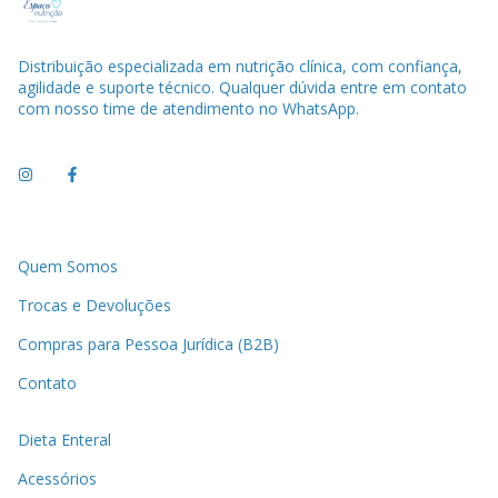
Distribuição especializada em nutrição clínica, com confiança,
agilidade e suporte técnico. Qualquer dúvida entre em contato
com nosso time de atendimento no WhatsApp.
Quem Somos
Trocas e Devoluções
Compras para Pessoa Jurídica (B2B)
Contato
Dieta Enteral
Acessórios