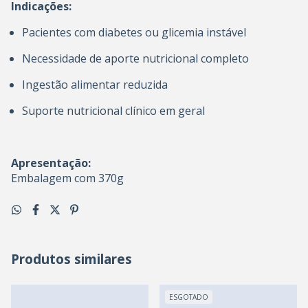
Indicações:
Pacientes com diabetes ou glicemia instável
Necessidade de aporte nutricional completo
Ingestão alimentar reduzida
Suporte nutricional clínico em geral
Apresentação:
Embalagem com 370g
Produtos similares
ESGOTADO