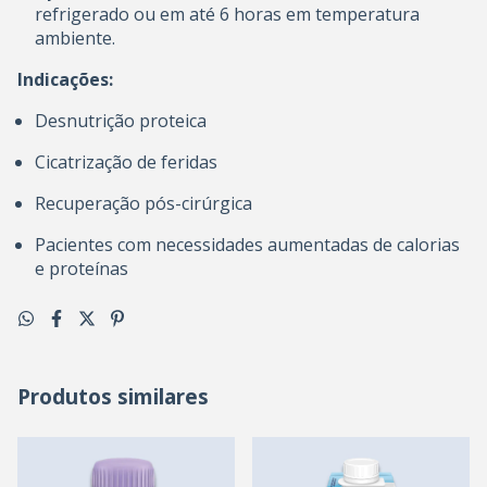
refrigerado ou em até 6 horas em temperatura
ambiente.
Indicações:
Desnutrição proteica
Cicatrização de feridas
Recuperação pós-cirúrgica
Pacientes com necessidades aumentadas de calorias
e proteínas
Produtos similares