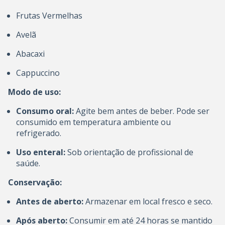
Frutas Vermelhas
Avelã
Abacaxi
Cappuccino
Modo de uso:
Consumo oral:
Agite bem antes de beber. Pode ser
consumido em temperatura ambiente ou
refrigerado.
Uso enteral:
Sob orientação de profissional de
saúde.
Conservação:
Antes de aberto:
Armazenar em local fresco e seco.
Após aberto:
Consumir em até 24 horas se mantido