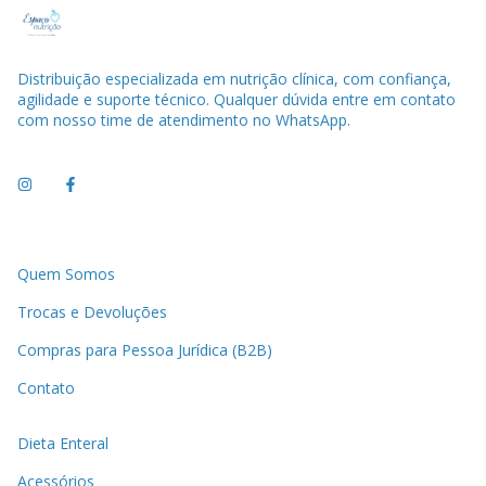
Distribuição especializada em nutrição clínica, com confiança,
agilidade e suporte técnico. Qualquer dúvida entre em contato
com nosso time de atendimento no WhatsApp.
Quem Somos
Trocas e Devoluções
Compras para Pessoa Jurídica (B2B)
Contato
Dieta Enteral
Acessórios