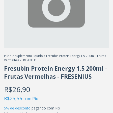
Início
>
Suplemento liquido
>
Fresubin Protein Energy 1.5 200ml - Frutas
Vermelhas - FRESENIUS
Fresubin Protein Energy 1.5 200ml -
Frutas Vermelhas - FRESENIUS
R$26,90
R$25,56
com
Pix
5% de desconto
pagando com Pix