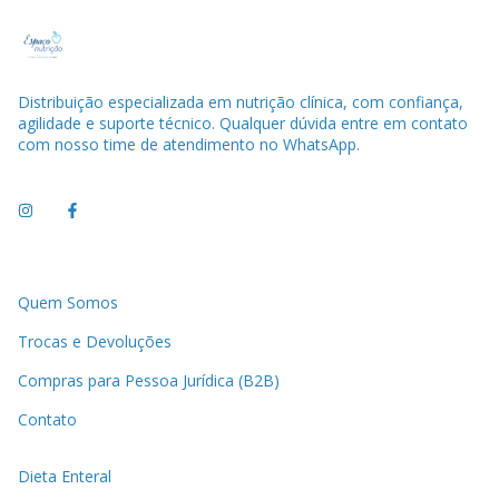
Distribuição especializada em nutrição clínica, com confiança,
agilidade e suporte técnico. Qualquer dúvida entre em contato
com nosso time de atendimento no WhatsApp.
Quem Somos
Trocas e Devoluções
Compras para Pessoa Jurídica (B2B)
Contato
Dieta Enteral