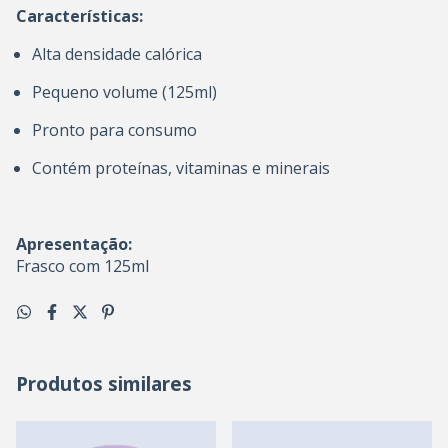
Características:
Alta densidade calórica
Pequeno volume (125ml)
Pronto para consumo
Contém proteínas, vitaminas e minerais
Apresentação:
Frasco com 125ml
Produtos similares