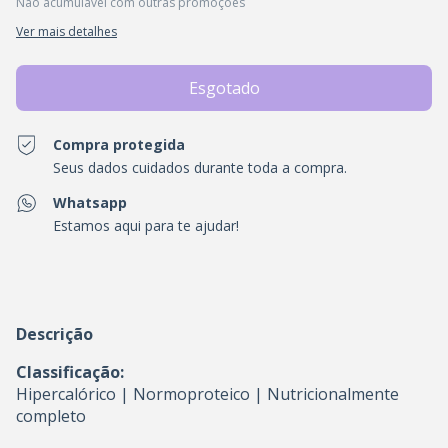
Não acumulável com outras promoções
Ver mais detalhes
Compra protegida
Seus dados cuidados durante toda a compra.
Whatsapp
Estamos aqui para te ajudar!
Descrição
Classificação:
Hipercalórico | Normoproteico | Nutricionalmente
completo