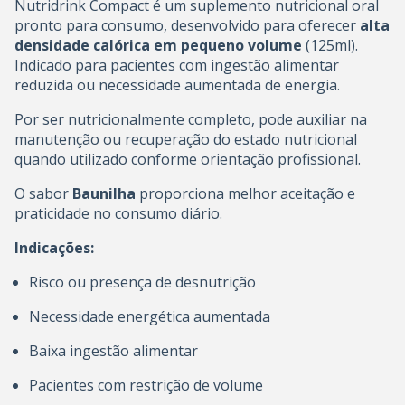
Nutridrink Compact é um suplemento nutricional oral
pronto para consumo, desenvolvido para oferecer
alta
densidade calórica em pequeno volume
(125ml).
Indicado para pacientes com ingestão alimentar
reduzida ou necessidade aumentada de energia.
Por ser nutricionalmente completo, pode auxiliar na
manutenção ou recuperação do estado nutricional
quando utilizado conforme orientação profissional.
O sabor
Baunilha
proporciona melhor aceitação e
praticidade no consumo diário.
Indicações:
Risco ou presença de desnutrição
Necessidade energética aumentada
Baixa ingestão alimentar
Pacientes com restrição de volume