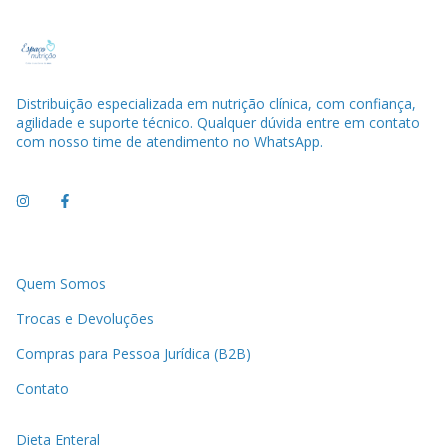
Distribuição especializada em nutrição clínica, com confiança,
agilidade e suporte técnico. Qualquer dúvida entre em contato
com nosso time de atendimento no WhatsApp.
Quem Somos
Trocas e Devoluções
Compras para Pessoa Jurídica (B2B)
Contato
Dieta Enteral