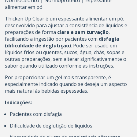
Normocalórico | Normoproteico | Espessante
alimentar em pó
Thicken Up Clear é um espessante alimentar em pó,
desenvolvido para ajustar a consistência de líquidos e
preparações de forma
clara e sem turvação
,
facilitando a ingestão por pacientes com
disfagia
(dificuldade de deglutição)
. Pode ser usado em
líquidos frios ou quentes, sucos, água, chás, sopas e
outras preparações, sem alterar significativamente o
sabor quando utilizado conforme as instruções.
Por proporcionar um gel mais transparente, é
especialmente indicado quando se deseja um aspecto
mais natural às bebidas espessadas.
Indicações:
Pacientes com disfagia
Dificuldade de deglutição de líquidos