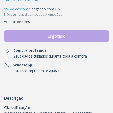
5% de desconto
pagando com Pix
Não acumulável com outras promoções
Ver mais detalhes
Compra protegida
Seus dados cuidados durante toda a compra.
Whatsapp
Estamos aqui para te ajudar!
Descrição
Classificação: