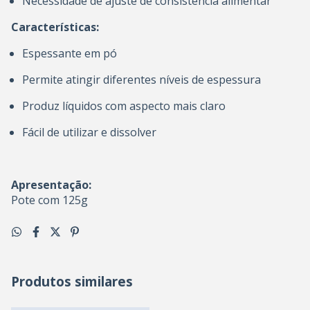
Necessidade de ajuste de consistência alimentar
Características:
Espessante em pó
Permite atingir diferentes níveis de espessura
Produz líquidos com aspecto mais claro
Fácil de utilizar e dissolver
Apresentação:
Pote com 125g
Produtos similares