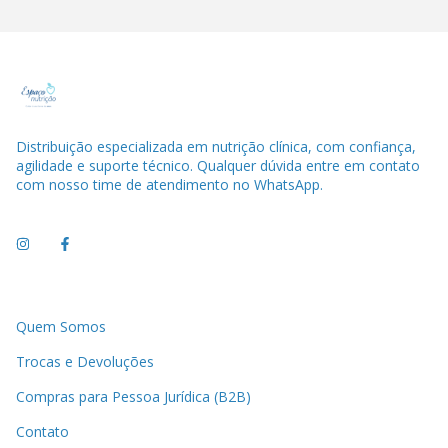
Distribuição especializada em nutrição clínica, com confiança,
agilidade e suporte técnico. Qualquer dúvida entre em contato
com nosso time de atendimento no WhatsApp.
Quem Somos
Trocas e Devoluções
Compras para Pessoa Jurídica (B2B)
Contato