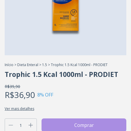
Início
>
Dieta Enteral
>
1.5
>
Trophic 1.5 Kcal 1000ml - PRODIET
Trophic 1.5 Kcal 1000ml - PRODIET
R$39,90
R$36,90
8
% OFF
Ver mais detalhes