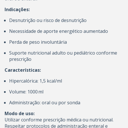
Indicações:
Desnutrição ou risco de desnutrição
Necessidade de aporte energético aumentado
Perda de peso involuntária
Suporte nutricional adulto ou pediátrico conforme
prescrição
Características:
Hipercalórica: 1,5 kcal/ml
Volume: 1000 ml
Administração: oral ou por sonda
Modo de uso:
Utilizar conforme prescrição médica ou nutricional.
Respeitar protocolos de administração enteral e