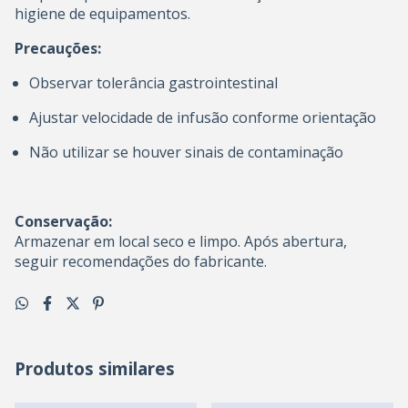
higiene de equipamentos.
Precauções:
Observar tolerância gastrointestinal
Ajustar velocidade de infusão conforme orientação
Não utilizar se houver sinais de contaminação
Conservação:
Armazenar em local seco e limpo. Após abertura,
seguir recomendações do fabricante.
Produtos similares