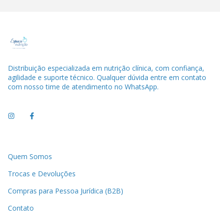
Distribuição especializada em nutrição clínica, com confiança,
agilidade e suporte técnico. Qualquer dúvida entre em contato
com nosso time de atendimento no WhatsApp.
Quem Somos
Trocas e Devoluções
Compras para Pessoa Jurídica (B2B)
Contato