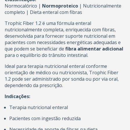
Normocalórico |
Normoproteico
| Nutricionalmente
completo | Dieta enteral com fibras
Trophic Fiber 1.2 é uma fórmula enteral
nutricionalmente completa, enriquecida com fibras,
desenvolvida para fornecer suporte nutricional em
pacientes com necessidades energéticas adequadas e
que podem se beneficiar de
fibra alimentar adicional
para o equilíbrio do trânsito intestinal.
Ideal para terapia nutricional enteral conforme
orientação de médico ou nutricionista, Trophic Fiber
1.2 pode ser administrado por sonda ou por via oral,
dependendo da prescrição.
Indicações:
Terapia nutricional enteral
Pacientes com ingestão reduzida
Necessidade de aporte de fibras na dieta