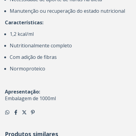
Manutenção ou recuperação do estado nutricional
Características:
1,2 kcal/ml
Nutritionalmente completo
Com adição de fibras
Normoproteico
Apresentação:
Embalagem de 1000ml
Produtos similares