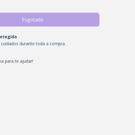
otegida
 cuidados durante toda a compra.
i para te ajudar!