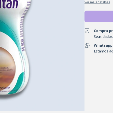
Ver mais detalhes
Compra pr
Seus dados
Whatsapp
Estamos aqu