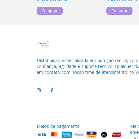
Distribuição especializada em nutrição clínica, com
confiança, agilidade e suporte técnico. Qualquer d
em contato com nosso time de atendimento no W
Meios de pagamento
Mei
envi