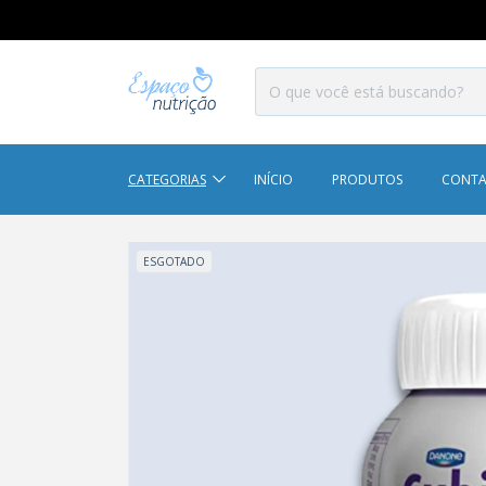
CATEGORIAS
INÍCIO
PRODUTOS
CONT
ESGOTADO